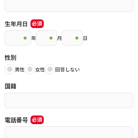
生年月日
必須
年
月
日
性別
男性
女性
回答しない
国籍
電話番号
必須