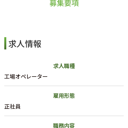
求人情報
求人職種
工場オペレーター
雇用形態
正社員
職務内容