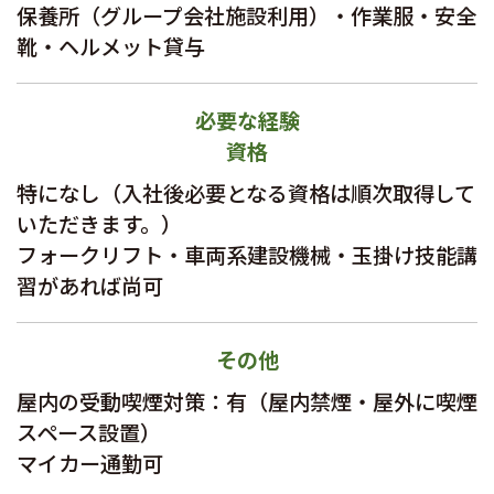
保養所（グループ会社施設利用）・作業服・安全
靴・ヘルメット貸与
必要な経験
資格
特になし（入社後必要となる資格は順次取得して
いただきます。）
フォークリフト・車両系建設機械・玉掛け技能講
習があれば尚可
その他
屋内の受動喫煙対策：有（屋内禁煙・屋外に喫煙
スペース設置）
マイカー通勤可