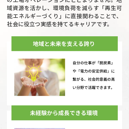
域資源を活かし、環境負荷を減らす「再生可
能エネルギーづくり」に直接関わることで、
社会に役立つ実感を持てるキャリアです。