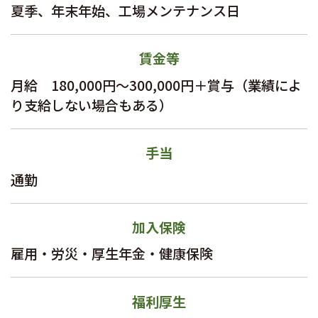
夏季、年末年始、工場メンテナンス日
賃金等
月給 180,000円〜300,000円＋賞与（業績によ
り支給しない場合もある）
手当
通勤
加入保険
雇用・労災・厚生年金・健康保険
福利厚生