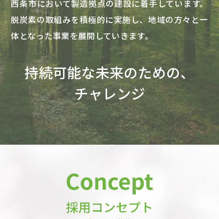
西条市において製造拠点の建設に着手しています。
脱炭素の取組みを積極的に実施し、地域の方々と一
体となった事業を展開していきます。
持続可能な未来のための、
チャレンジ