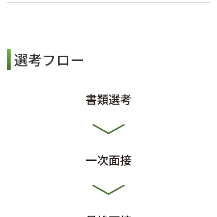
選考フロー