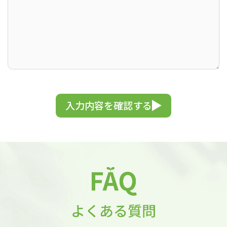
入力内容を確認する