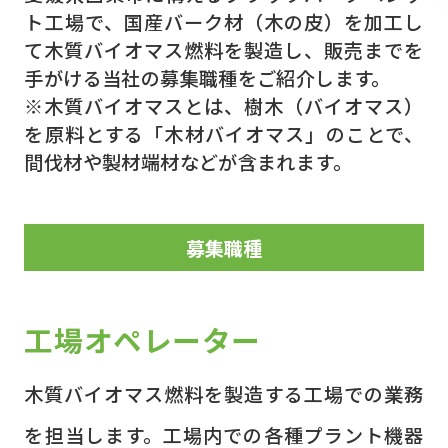
ト工場で、国産バーク材（木の皮）を加工し
て木質バイオマス燃料を製造し、販売までを
手がける当社の募集職種をご紹介します。
※木質バイオマスとは、樹木（バイオマス）
を原料とする「木材バイオマス」のことで、
間伐材や製材端材などが含まれます。
募集職種
工場オペレーター
木質バイオマス燃料を製造する工場での業務
を担当します。工場内での各種プラント機器