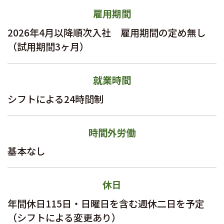
雇用期間
2026年4月以降順次入社 雇用期間の定め無し
（試用期間3ヶ月）
就業時間
シフトによる24時間制
時間外労働
基本なし
休日
年間休日115日・日曜日を含む週休二日を予定
（シフトによる変更あり）