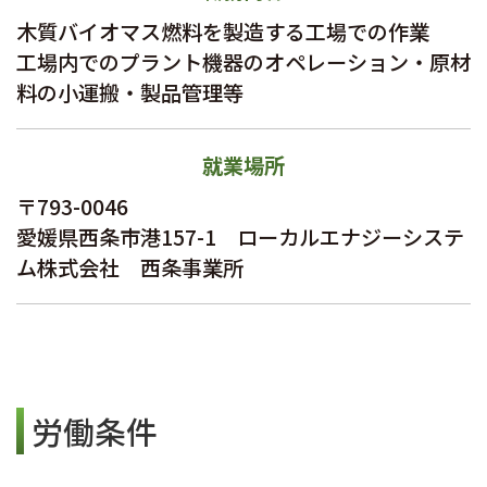
木質バイオマス燃料を製造する工場での作業
工場内でのプラント機器のオペレーション・原材
料の小運搬・製品管理等
就業場所
〒793-0046
愛媛県西条市港157-1 ローカルエナジーシステ
ム株式会社 西条事業所
労働条件