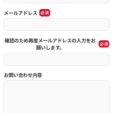
メールアドレス
必須
確認のため再度メールアドレスの入力をお
必須
願いします。
お問い合わせ内容