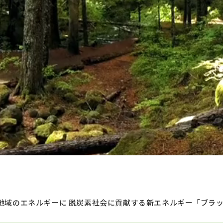
地域のエネルギーに 脱炭素社会に貢献する新エネルギー「ブラッ