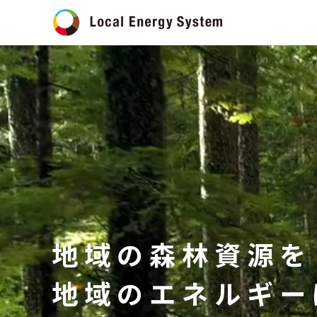
地域の森林資源を
地域のエネルギー