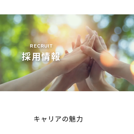
RECRUIT
採用情報
キャリアの魅力