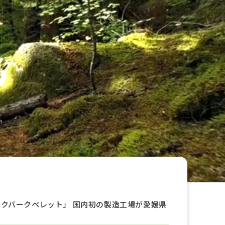
クバークペレット」 国内初の製造工場が愛媛県