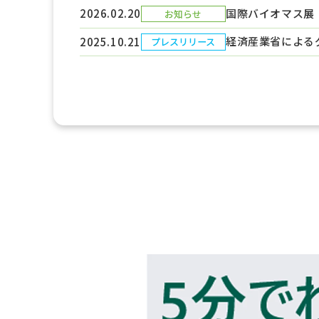
国際バイオマス展（B
2026.02.20
お知らせ
経済産業省による
2025.10.21
プレスリリース