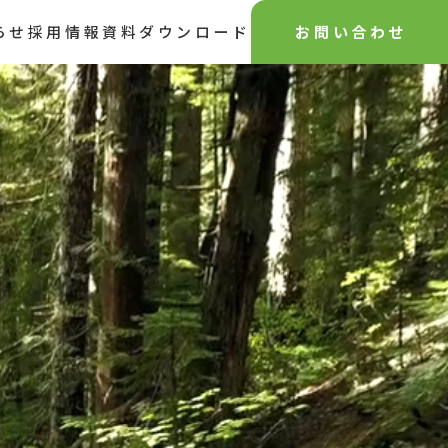
らせ
採用情報
資料ダウンロード
お問い合わせ