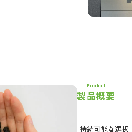
Product
製品概要
持続可能な選択