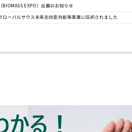
IOMASS EXPO）出展のお知らせ
グローバルサウス未来志向型共創等事業に採択されました