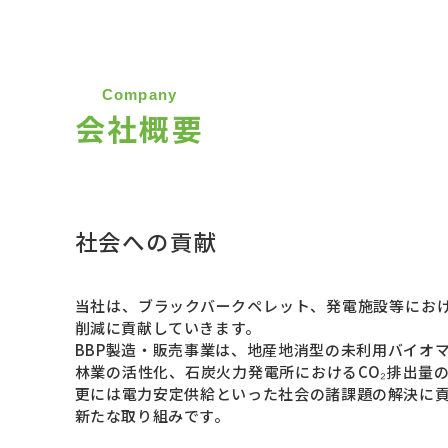
Company
会社概要
社会への貢献
当社は、ブラックバークペレット、発電施設等におけ
削減に貢献していきます。
BBP製造・販売事業は、地産地消型の未利用バイオ
林業の活性化、石炭火力発電所におけるCO₂排出量
更には電力安定供給といった社会の諸課題の解決に
新たな取り組みです。